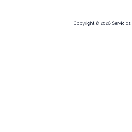
Copyright © 2026 Servicios E