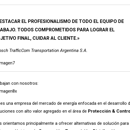
ESTACAR EL PROFESIONALISMO DE TODO EL EQUIPO DE
ABAJO. TODOS COMPROMETIDOS PARA LOGRAR EL
JETIVO FINAL, CUIDAR AL CLIENTE.»
sch TrafficCom Transportation Argentina S.A.
bajan con nosotros:
es una empresa del mercado de energía enfocada en el desarrollo 
uciones con alto valor agregado en el área de
Protección & Contro
 orientamos principalmente a ofrecer alternativas de solución para