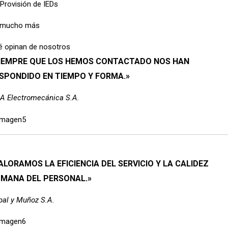
Provisión de IEDs
 mucho más
é opinan de nosotros
IEMPRE QUE LOS HEMOS CONTACTADO NOS HAN
SPONDIDO EN TIEMPO Y FORMA.»
A Electromecánica S.A.
ALORAMOS LA EFICIENCIA DEL SERVICIO Y LA CALIDEZ
MANA DEL PERSONAL.»
pal y Muñoz S.A.