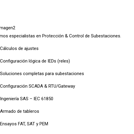
os especialistas en Protección & Control de Subestaciones.
Cálculos de ajustes
Configuración lógica de IEDs (reles)
Soluciones completas para subestaciones
Configuración SCADA & RTU/Gateway
Ingeniería SAS – IEC 61850
Armado de tableros
Ensayos FAT, SAT y PEM